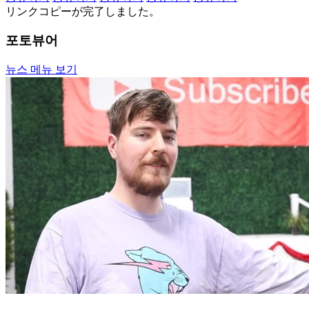
リンクコピーが完了しました。
포토뷰어
뉴스 메뉴 보기