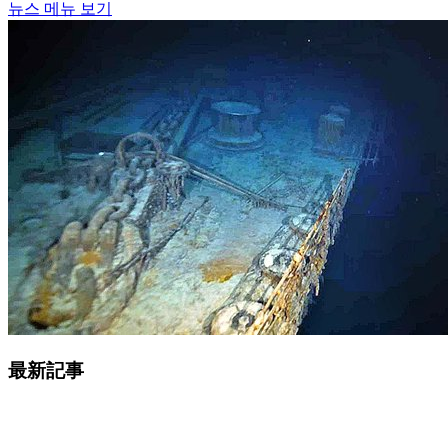
뉴스 메뉴 보기
最新記事