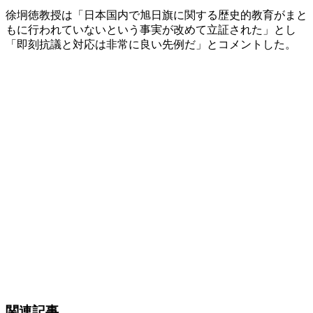
徐坰徳教授は「日本国内で旭日旗に関する歴史的教育がまと
もに行われていないという事実が改めて立証された」とし
「即刻抗議と対応は非常に良い先例だ」とコメントした。
関連記事