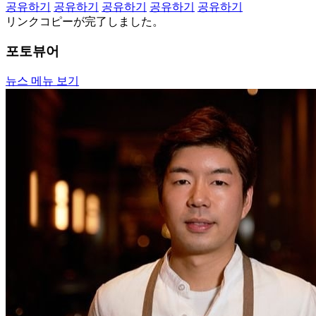
공유하기
공유하기
공유하기
공유하기
공유하기
リンクコピーが完了しました。
포토뷰어
뉴스 메뉴 보기