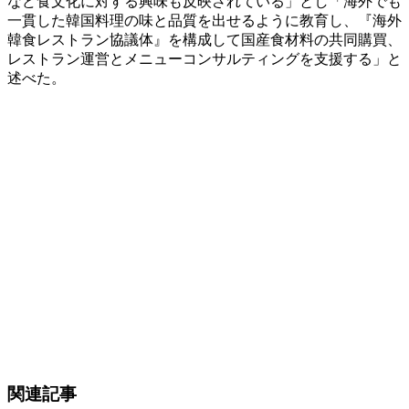
など食文化に対する興味も反映されている」とし「海外でも
一貫した韓国料理の味と品質を出せるように教育し、『海外
韓食レストラン協議体』を構成して国産食材料の共同購買、
レストラン運営とメニューコンサルティングを支援する」と
述べた。
関連記事