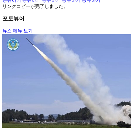
공유하기
공유하기
공유하기
공유하기
공유하기
リンクコピーが完了しました。
포토뷰어
뉴스 메뉴 보기