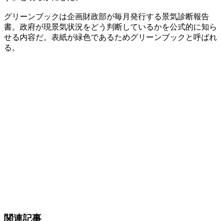
グリーンブックは企画財政部が毎月発行する景気診断報告
書。政府が現景気状況をどう判断しているかを公式的に知ら
せる内容だ。表紙が緑色であるためグリーンブックと呼ばれ
る。
関連記事