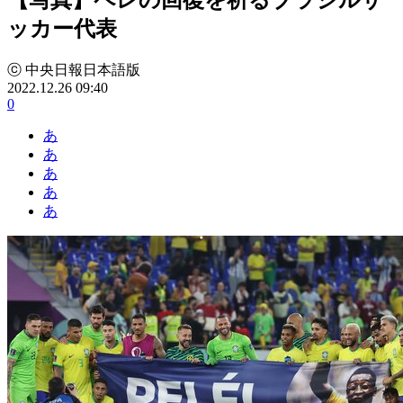
ッカー代表
ⓒ 中央日報日本語版
2022.12.26 09:40
0
あ
あ
あ
あ
あ