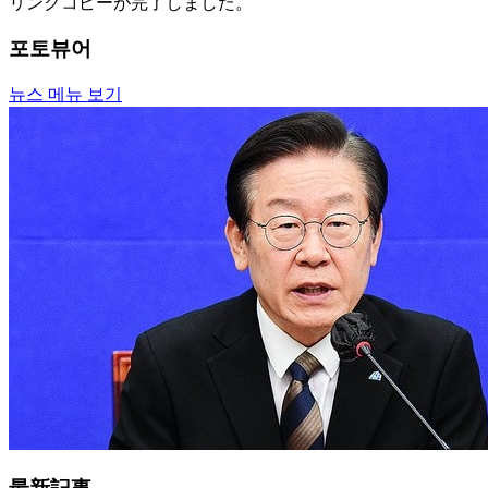
リンクコピーが完了しました。
포토뷰어
뉴스 메뉴 보기