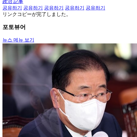
政治 記事
공유하기
공유하기
공유하기
공유하기
공유하기
リンクコピーが完了しました。
포토뷰어
뉴스 메뉴 보기