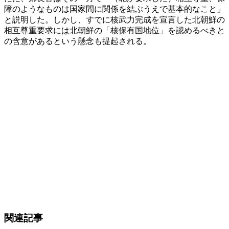
障のようなものは国家間に関係を結ぶうえで基本的なこと」
と説明した。しかし、すでに核武力完成を宣言した北朝鮮の
相互尊重要求には北朝鮮の「核保有国地位」を認めるべきと
の含意があるという懸念も提起される。
関連記事