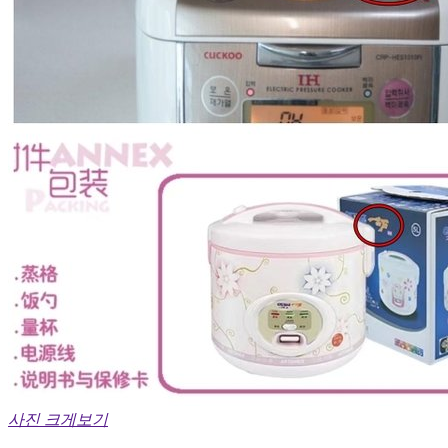
사진 크게보기