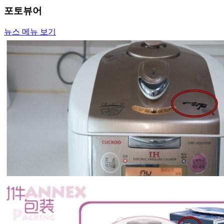
포토뷰어
뉴스 메뉴 보기