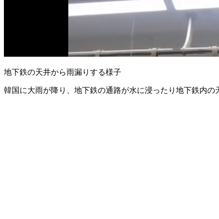
地下鉄の天井から雨漏りする様子
韓国に大雨が降り、地下鉄の通路が水に浸ったり地下鉄内の