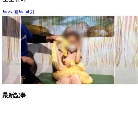
뉴스 메뉴 보기
最新記事