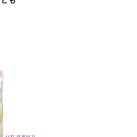
사진 크게보기