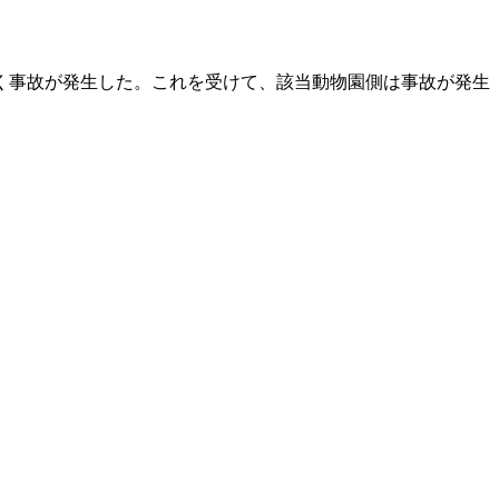
く事故が発生した。これを受けて、該当動物園側は事故が発生