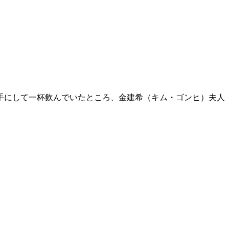
手にして一杯飲んでいたところ、金建希（キム・ゴンヒ）夫人