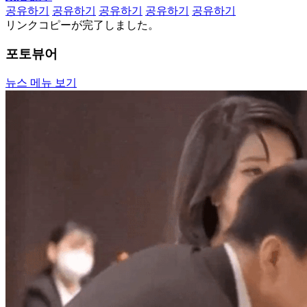
공유하기
공유하기
공유하기
공유하기
공유하기
リンクコピーが完了しました。
포토뷰어
뉴스 메뉴 보기