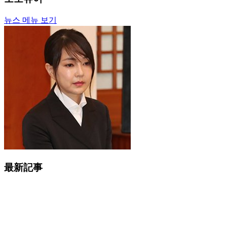
뉴스 메뉴 보기
最新記事