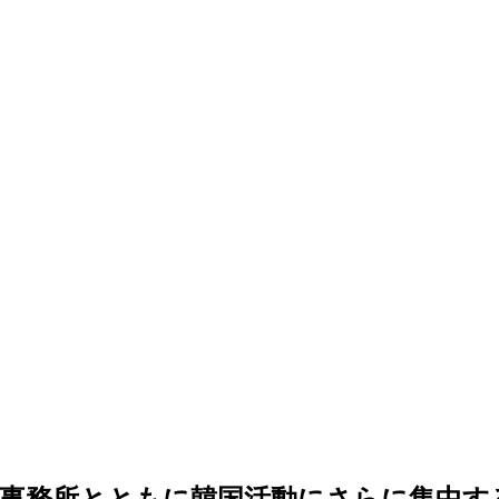
事務所とともに韓国活動にさらに集中す