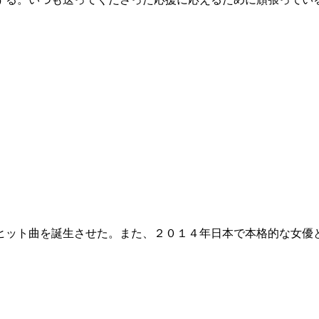
ヒット曲を誕生させた。また、２０１４年日本で本格的な女優