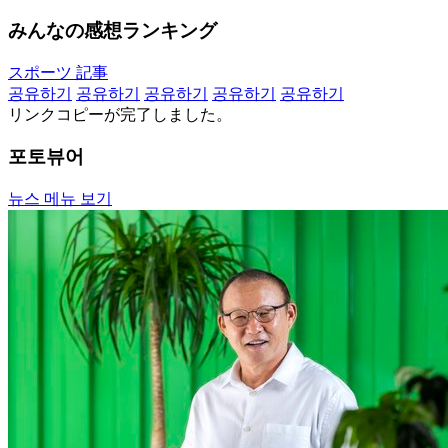
みんなの感想ランキング
スポーツ 記事
공유하기
공유하기
공유하기
공유하기
공유하기
リンクコピーが完了しました。
포토뷰어
뉴스 메뉴 보기