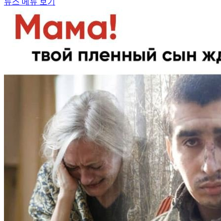
뉴스 메뉴 보기