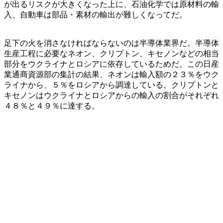
が出るリスクが大きくなった上に、石油化学では原材料の輸
入、自動車は部品・素材の輸出が難しくなってだ。
足下の火を消さなければならないのは半導体業界だ。半導体
生産工程に必要なネオン、クリプトン、キセノンなどの相当
部分をウクライナとロシアに依存しているためだ。この日産
業通商資源部の集計の結果、ネオンは輸入額の２３％をウク
ライナから、５％をロシアから調達している。クリプトンと
キセノンはウクライナとロシアからの輸入の割合がそれぞれ
４８％と４９％に達する。