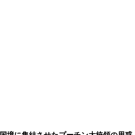
国境に集結させたプーチン大統領の思惑