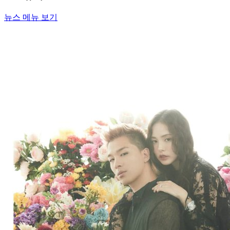
뉴스 메뉴 보기