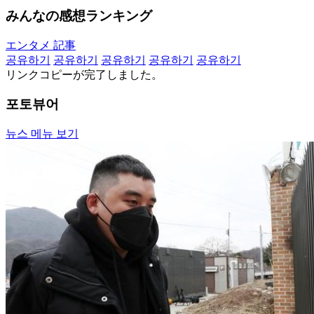
みんなの感想ランキング
エンタメ 記事
공유하기
공유하기
공유하기
공유하기
공유하기
リンクコピーが完了しました。
포토뷰어
뉴스 메뉴 보기