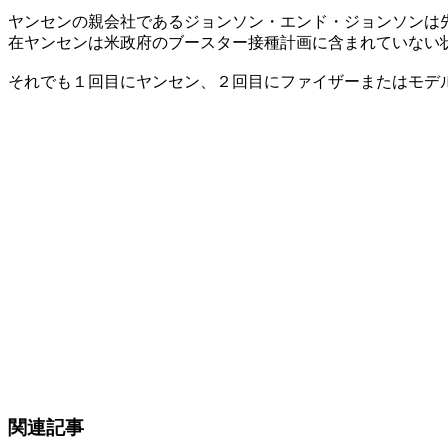
ヤンセンの親会社であるジョンソン・エンド・ジョンソンは
在ヤンセンは米政府のブースター接種計画に含まれていない
それでも１回目にヤンセン、２回目にファイザーまたはモデ
関連記事