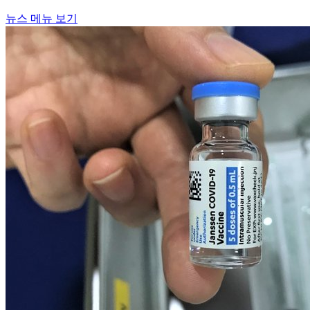
뉴스 메뉴 보기