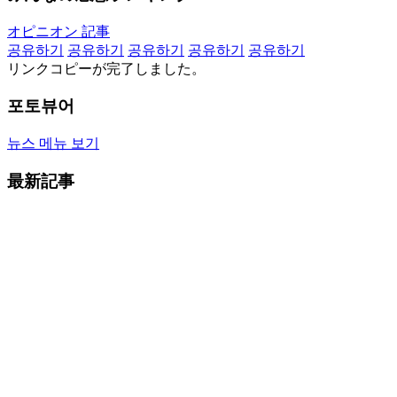
オピニオン 記事
공유하기
공유하기
공유하기
공유하기
공유하기
リンクコピーが完了しました。
포토뷰어
뉴스 메뉴 보기
最新記事