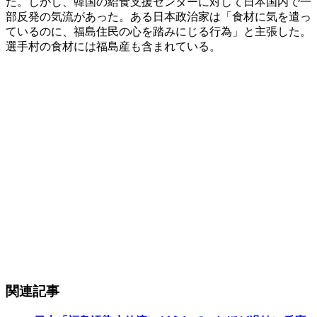
だ。しかし、韓国の給食支援センターに対して日本国内で一
部反発の気流があった。ある日本政治家は「食材に気を遣っ
ているのに、福島住民の心を踏みにじる行為」と主張した。
選手村の食材には福島産も含まれている。
関連記事