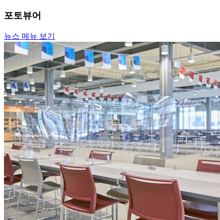
포토뷰어
뉴스 메뉴 보기