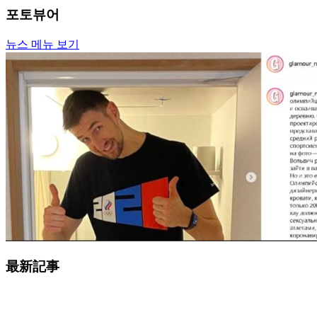
포토뷰어
뉴스 메뉴 보기
最新記事