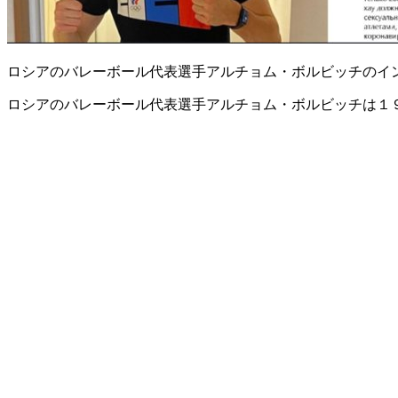
ロシアのバレーボール代表選手アルチョム・ボルビッチのイ
ロシアのバレーボール代表選手アルチョム・ボルビッチは１