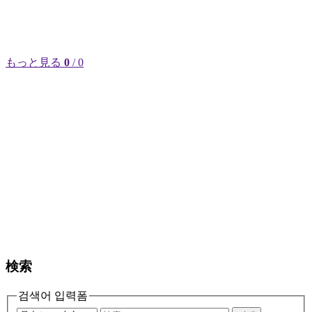
もっと見る
0
/ 0
検索
검색어 입력폼