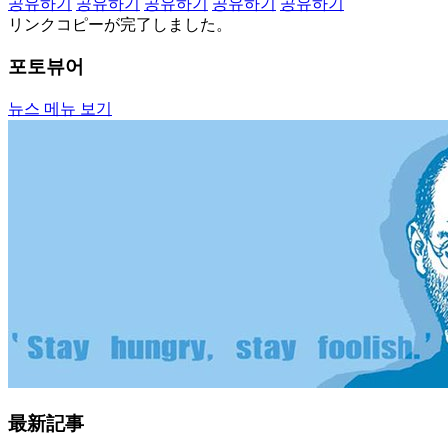
공유하기
공유하기
공유하기
공유하기
공유하기
リンクコピーが完了しました。
포토뷰어
뉴스 메뉴 보기
最新記事