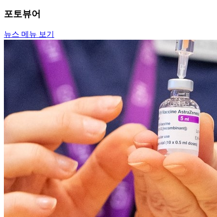
포토뷰어
뉴스 메뉴 보기