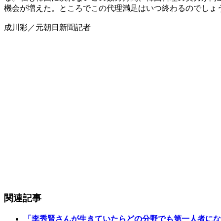
機会が増えた。ところでこの代理満足はいつ終わるのでしょ
成川彩／元朝日新聞記者
関連記事
「李秀賢さんが生きていたらどの分野でも第一人者にな