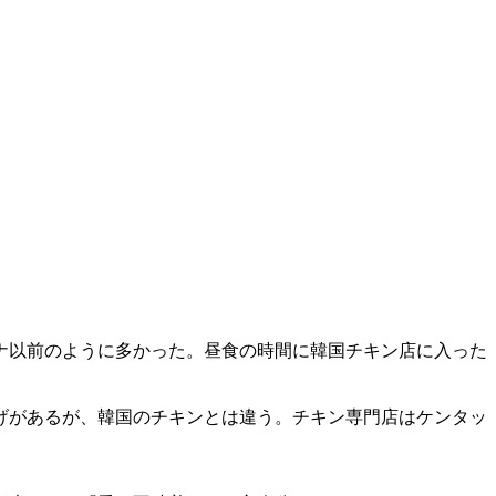
ナ以前のように多かった。昼食の時間に韓国チキン店に入った
げがあるが、韓国のチキンとは違う。チキン専門店はケンタッ