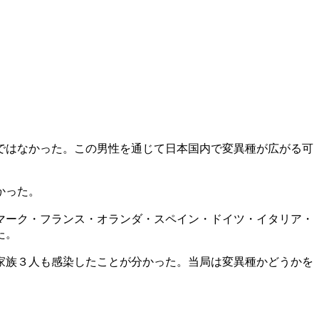
ではなかった。この男性を通じて日本国内で変異種が広がる可
かった。
マーク・フランス・オランダ・スペイン・ドイツ・イタリア・
た。
家族３人も感染したことが分かった。当局は変異種かどうかを