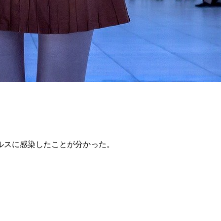
ルスに感染したことが分かった。