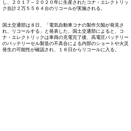
し、２０１７～２０２０年に生産されたコナ・エレクトリッ
ク合計２万５５６４台のリコールが実施される。
国土交通部は８日、「電気自動車コナの製作欠陥が発見さ
れ、リコールする」と発表した。国土交通部によると、コ
ナ・エレクトリックは車両の充電完了後、高電圧バッテリー
のバッテリーセル製造の不具合による内部のショートや火災
発生の可能性が確認され、１６日からリコールに入る。