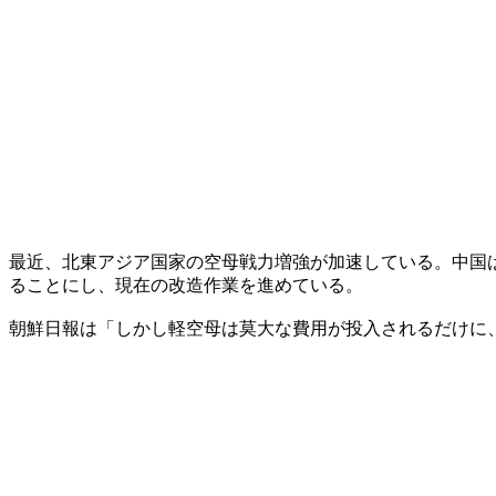
最近、北東アジア国家の空母戦力増強が加速している。中国
ることにし、現在の改造作業を進めている。
朝鮮日報は「しかし軽空母は莫大な費用が投入されるだけに