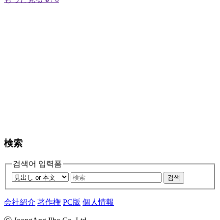
検索
검색어 입력폼
검색
会社紹介
著作権
PC版
個人情報