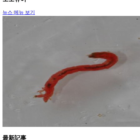
뉴스 메뉴 보기
最新記事