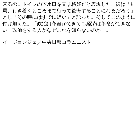
来るのにトイレの下水口を直す格好だと表現した。彼は「結
局、行き着くところまで行って後悔することになるだろう」
とし「その時にはすでに遅い」と語った。そしてこのように
付け加えた。「政治は革命ができても経済は革命ができな
い。政治をする人がなぜこれを知らないのか」。
イ・ジョンジェ／中央日報コラムニスト