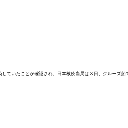
染していたことが確認され、日本検疫当局は３日、クルーズ船