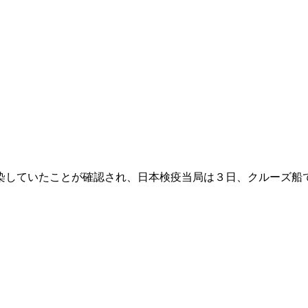
染していたことが確認され、日本検疫当局は３日、クルーズ船