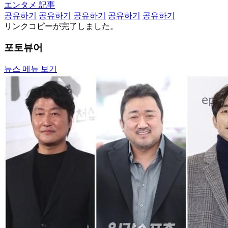
エンタメ 記事
공유하기
공유하기
공유하기
공유하기
공유하기
リンクコピーが完了しました。
포토뷰어
뉴스 메뉴 보기