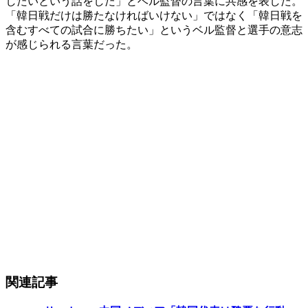
したいという話をした」とベル監督の言葉に共感を表した。
「韓日戦だけは勝たなければいけない」ではなく「韓日戦を
含むすべての試合に勝ちたい」というベル監督と選手の意志
が感じられる言葉だった。
関連記事