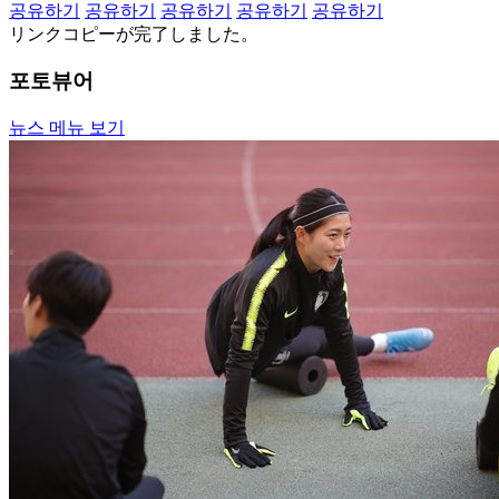
공유하기
공유하기
공유하기
공유하기
공유하기
リンクコピーが完了しました。
포토뷰어
뉴스 메뉴 보기