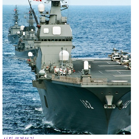
사진 크게보기