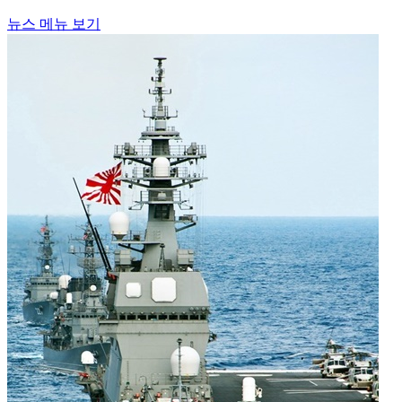
뉴스 메뉴 보기