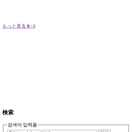
もっと見る
0
/ 0
検索
검색어 입력폼