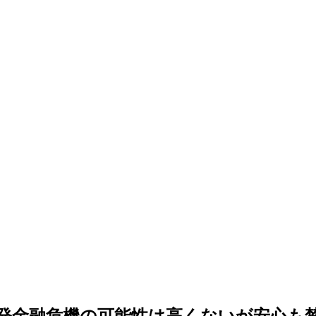
発金融危機の可能性は高くないが安心も