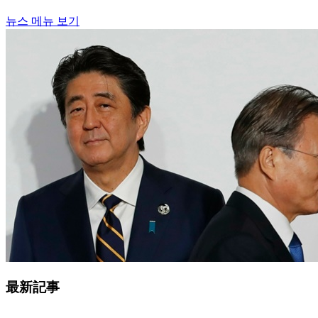
뉴스 메뉴 보기
最新記事