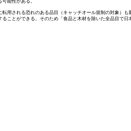
る可能性がある。
に転用される恐れのある品目（キャッチオール規制の対象）も
することができる。そのため「食品と木材を除いた全品目で日