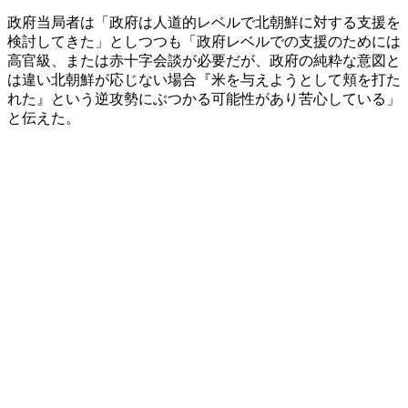
政府当局者は「政府は人道的レベルで北朝鮮に対する支援を
検討してきた」としつつも「政府レベルでの支援のためには
高官級、または赤十字会談が必要だが、政府の純粋な意図と
は違い北朝鮮が応じない場合『米を与えようとして頬を打た
れた』という逆攻勢にぶつかる可能性があり苦心している」
と伝えた。