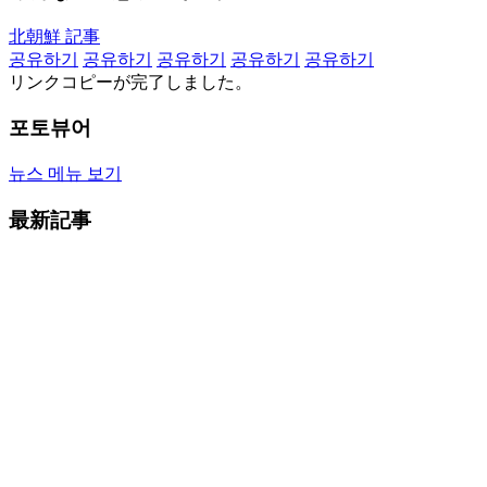
北朝鮮 記事
공유하기
공유하기
공유하기
공유하기
공유하기
リンクコピーが完了しました。
포토뷰어
뉴스 메뉴 보기
最新記事