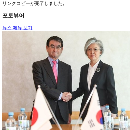
リンクコピーが完了しました。
포토뷰어
뉴스 메뉴 보기