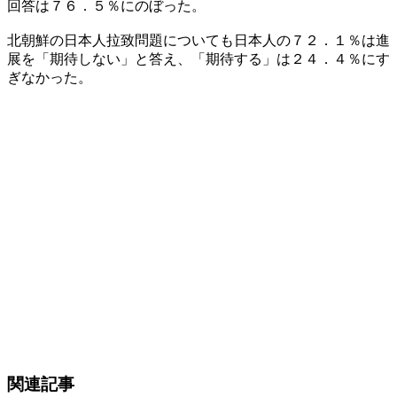
回答は７６．５％にのぼった。
北朝鮮の日本人拉致問題についても日本人の７２．１％は進
展を「期待しない」と答え、「期待する」は２４．４％にす
ぎなかった。
関連記事