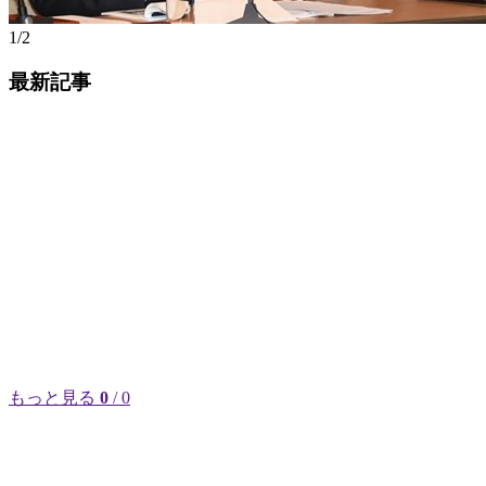
1/2
最新記事
もっと見る
0
/ 0