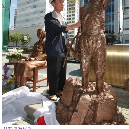
사진 크게보기