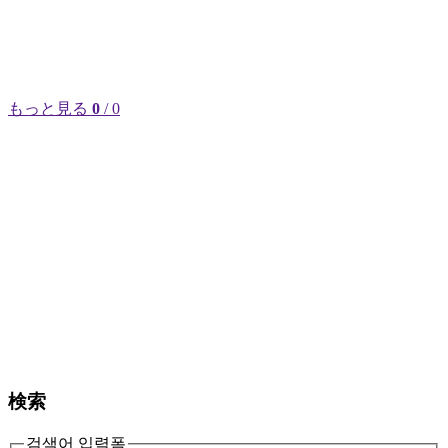
もっと見る
0
/ 0
検索
검색어 입력폼