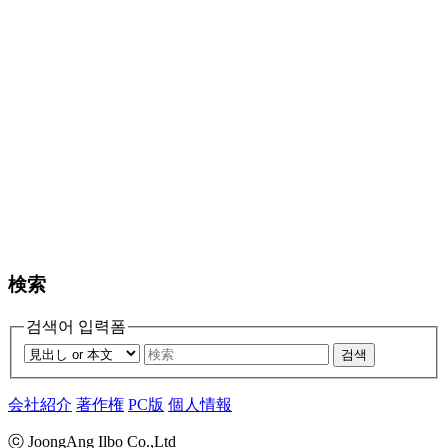
検索
검색어 입력폼
검색
会社紹介
著作権
PC版
個人情報
ⓒ JoongAng Ilbo Co.,Ltd