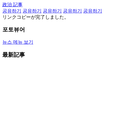
政治 記事
공유하기
공유하기
공유하기
공유하기
공유하기
リンクコピーが完了しました。
포토뷰어
뉴스 메뉴 보기
最新記事